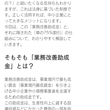
の？」と疑いたくなる気持ちもわかり
ますが、これは法律に基づいた制度で
す。正しく活用すれば、中小企業にと
って大きなメリットになります。
今回は、この「業務改善助成金」と、
それに隠された「車の75%割引」の仕
組みについて、わかりやすく解説して
いきます。
そもそも「業務改善助成
金」とは？
業務改善助成金は、事業場内で最も低
い賃金（事業場内最低賃金）を引き上
げる中小企業や小規模事業者を支援す
るための助成金です。
この助成金は、生産性向上に資する設
備投資などにかかった費用の一部を助