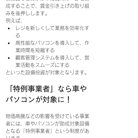
成することで、賃金引き上げの取り組
みを後押しします。
例えば、
レジを新しくして業務を効率化す
る
高性能なパソコンを導入して、作
業時間を短縮する
顧客管理システムを導入して、営
業活動をスムーズにする
といった設備投資が対象となります。
「特例事業者」なら車や
パソコンが対象に！
物価高騰などの影響を受けている事業
者には、車やパソコンが助成対象設備
となる「特例事業者」という制度があ