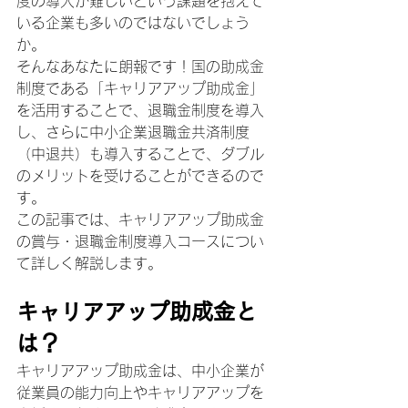
度の導入が難しいという課題を抱えて
いる企業も多いのではないでしょう
か。
そんなあなたに朗報です！国の助成金
制度である「キャリアアップ助成金」
を活用することで、退職金制度を導入
し、さらに中小企業退職金共済制度
（中退共）も導入することで、ダブル
のメリットを受けることができるので
す。
この記事では、キャリアアップ助成金
の賞与・退職金制度導入コースについ
て詳しく解説します。
キャリアアップ助成金と
は？
キャリアアップ助成金は、中小企業が
従業員の能力向上やキャリアアップを