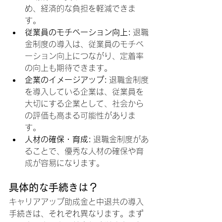
め、経済的な負担を軽減できま
す。
従業員のモチベーション向上:
 退職
金制度の導入は、従業員のモチベ
ーション向上につながり、定着率
の向上も期待できます。
企業のイメージアップ:
 退職金制度
を導入している企業は、従業員を
大切にする企業として、社会から
の評価も高まる可能性がありま
す。
人材の確保・育成:
 退職金制度があ
ることで、優秀な人材の確保や育
成が容易になります。
具体的な手続きは？
キャリアアップ助成金と中退共の導入
手続きは、それぞれ異なります。まず