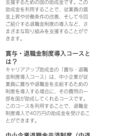
支援するための国の助成金です。この
助成金を利用することで、従業員の賃
金上昇や労働条件の改善、そして今回
ご紹介する退職金制度の導入など、さ
まざまな取り組みを支援することがで
きます。
賞与・退職金制度導入コースと
は？
キャリアアップ助成金の「賞与・退職
金制度導入コース」は、中小企業が従
業員に賞与や退職金を支給するための
制度を導入する場合に、その費用の一
部を国が助成してくれるコースです。
このコースを利用することで、退職金
制度導入で40万円の助成金を受けるこ
とができます。
中小企業退職金共済制度（中退