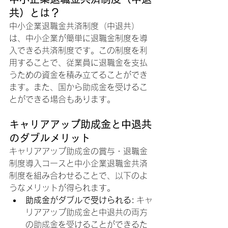
共）とは？
中小企業退職金共済制度（中退共）
は、中小企業が簡単に退職金制度を導
入できる共済制度です。この制度を利
用することで、従業員に退職金を支払
うための資金を積み立てることができ
ます。また、国から助成金を受けるこ
とができる場合もあります。
キャリアアップ助成金と中退共
のダブルメリット
キャリアアップ助成金の賞与・退職金
制度導入コースと中小企業退職金共済
制度を組み合わせることで、以下のよ
うなメリットが得られます。
助成金がダブルで受けられる:
 キャ
リアアップ助成金と中退共の両方
の助成金を受けることができるた