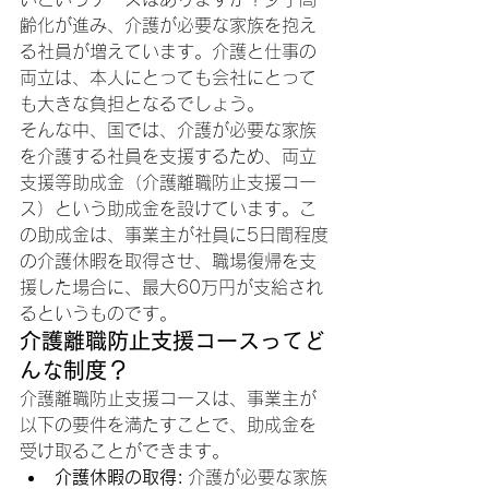
齢化が進み、介護が必要な家族を抱え
る社員が増えています。介護と仕事の
両立は、本人にとっても会社にとって
も大きな負担となるでしょう。
そんな中、国では、介護が必要な家族
を介護する社員を支援するため、両立
支援等助成金（介護離職防止支援コー
ス）という助成金を設けています。こ
の助成金は、事業主が社員に5日間程度
の介護休暇を取得させ、職場復帰を支
援した場合に、最大60万円が支給され
るというものです。
介護離職防止支援コースってど
んな制度？
介護離職防止支援コースは、事業主が
以下の要件を満たすことで、助成金を
受け取ることができます。
介護休暇の取得:
 介護が必要な家族