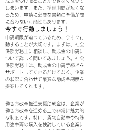
成金を受け取ることができなくなって
しまいます。また、準備期間が短くな
るため、申請に必要な書類の準備が間
に合わない可能性もあります。
今すぐ行動しましょう！
申請期限が迫っているため、今すぐ行
動することが大切です。まずは、社会
保険労務士に相談し、助成金の申請に
ついて詳しく聞いてみましょう。社会
保険労務士は、助成金の申請手続きを
サポートしてくれるだけでなく、企業
の状況に合わせて最適な助成金制度を
提案してくれます。
働き方改革推進支援助成金は、企業が
働き方改革を進める上で非常に魅力的
な制度です。特に、貨物自動車や特殊
用途車両の購入を検討している企業に