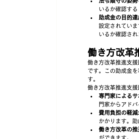
法令順守の姿勢
いるか確認する
助成金の目的達
設定されていま
いるか確認され
働き方改革
働き方改革推進支援
です。この助成金を
す。
働き方改革推進支援
専門家によるサ
門家からアドバ
費用負担の軽減
かかります。助
働き方改革の推
ができます。