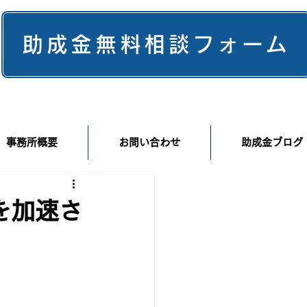
助成金無料相談フォーム
事務所概要
お問い合わせ
助成金ブログ
を加速さ