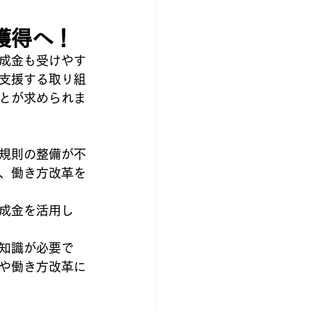
獲得へ！
成金も受けやす
支援する取り組
とが求められま
規則の整備が不
、働き方改革を
成金を活用し
知識が必要で
や働き方改革に