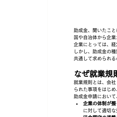
助成金、聞いたこと
国や自治体から企業
企業にとっては、経
しかし、助成金の種
共通して求められる
なぜ就業規
就業規則とは、会社
られた事項をはじめ
助成金申請において
企業の体制が整
に対して適切な