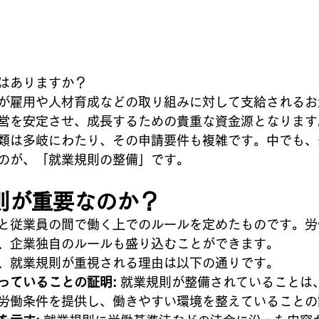
はありますか？
が雇用や人材育成などの取り組みに対して支給されるお
営を安定させ、成長するための貴重な資金源となります
類は多岐にわたり、その申請要件も複雑です。中でも、
のが、「就業規則の整備」です。
則が重要なのか？
と従業員の間で働く上でのルールを定めたものです。労
、企業独自のルールも盛り込むことができます。
、就業規則が重視される理由は以下の通りです。
っていることの証明:
 就業規則が整備されていることは
労働条件を提供し、働きやすい環境を整えていることの