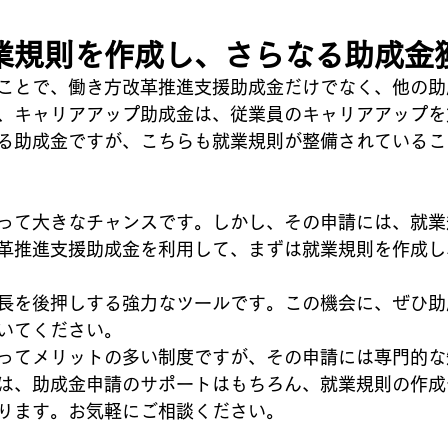
業規則を作成し、さらなる助成金
ことで、働き方改革推進支援助成金だけでなく、他の助
、キャリアアップ助成金は、従業員のキャリアアップを
る助成金ですが、こちらも就業規則が整備されているこ
って大きなチャンスです。しかし、その申請には、就業
革推進支援助成金を利用して、まずは就業規則を作成し
長を後押しする強力なツールです。この機会に、ぜひ助
いてください。
ってメリットの多い制度ですが、その申請には専門的な
は、助成金申請のサポートはもちろん、就業規則の作成
ります。お気軽にご相談ください。