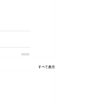
すべて表示