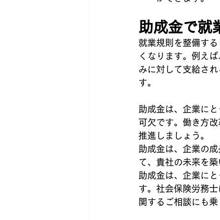
助成金で就
就業規則を整備する
くなります。例えば
みに対して支給され
す。
助成金は、企業にと
可欠です。働き方改
推進しましょう。
助成金は、企業の成
て、貴社の未来を築
助成金は、企業にと
す。社会保険労務士
関するご相談にも乗