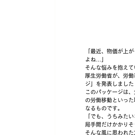
「最近、物価が上が
よね…」
そんな悩みを抱えて
厚生労働省が、労働
ジ」を発表しました
このパッケージは、
の労働移動といった
なるものです。
「でも、うちみたい
局手間だけかかりそ
そんな風に思われた