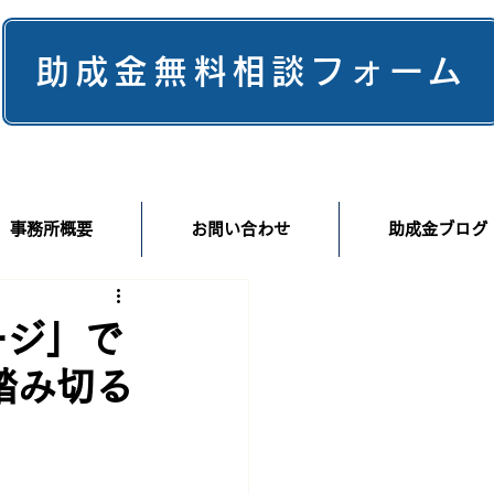
助成金無料相談フォーム
事務所概要
お問い合わせ
助成金ブログ
ージ」で
踏み切る