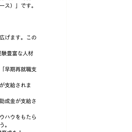
ース）」です。
広げます。この
経験豊富な人材
「早期再就職支
が支給されま
助成金が支給さ
ウハウをもたら
う。