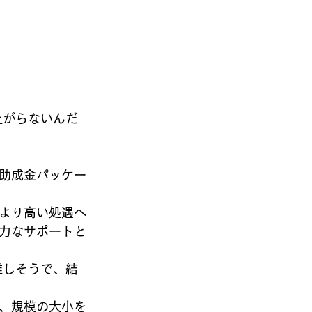
上がらないんだ
助成金パッケー
より高い処遇へ
力なサポートと
難しそうで、結
、規模の大小を