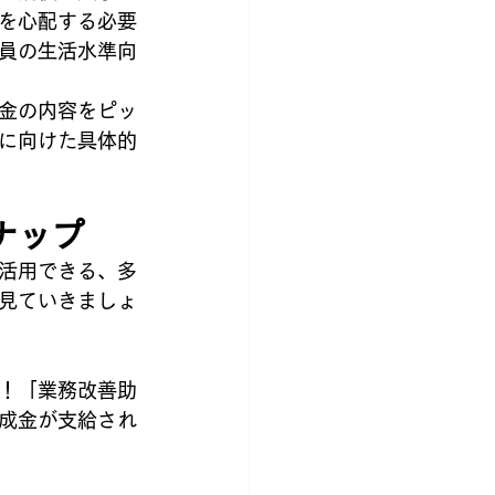
を心配する必要
員の生活水準向
金の内容をピッ
に向けた具体的
ナップ
活用できる、多
見ていきましょ
！「業務改善助
成金が支給され