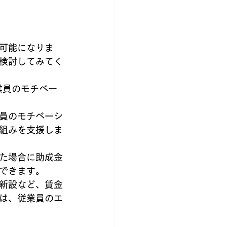
可能になりま
検討してみてく
業員のモチベー
員のモチベーシ
組みを支援しま
た場合に助成金
できます。
新設など、賃金
は、従業員のエ