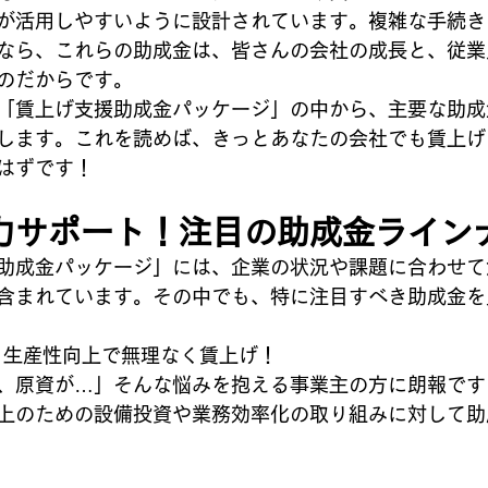
が活用しやすいように設計されています。複雑な手続き
なら、これらの助成金は、皆さんの会社の成長と、従業
のだからです。
「賃上げ支援助成金パッケージ」の中から、主要な助成
します。これを読めば、きっとあなたの会社でも賃上げ
はずです！
力サポート！注目の助成金ライン
助成金パッケージ」には、企業の状況や課題に合わせて
含まれています。その中でも、特に注目すべき助成金を
金：生産性向上で無理なく賃上げ！
、原資が…」そんな悩みを抱える事業主の方に朗報です
上のための設備投資や業務効率化の取り組みに対して助