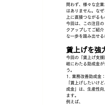
問わず、様々な企業
はありません。なぜ
上に直接つながるも
今回は、この注目の
クアップしてご紹介
な一歩を踏み出せる
賃上げを強
今回の「賃上げ支援
岐にわたる助成金が
う。
1. 業務改善助成
「賃上げしたいけど
成金」は、生産性向
ます。
例えば、