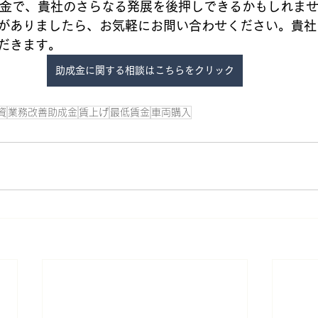
成金で、貴社のさらなる発展を後押しできるかもしれま
がありましたら、お気軽にお問い合わせください。貴社
だきます。
助成金に関する相談はこちらをクリック
資
業務改善助成金
賃上げ
最低賃金
車両購入