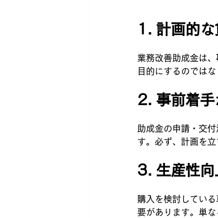
1. 計画的
業務改善助成金は、
目的にするのではな
2. 事前着
助成金の申請・交付
す。必ず、計画を立
3. 生産性
購入を検討している
要があります。単な