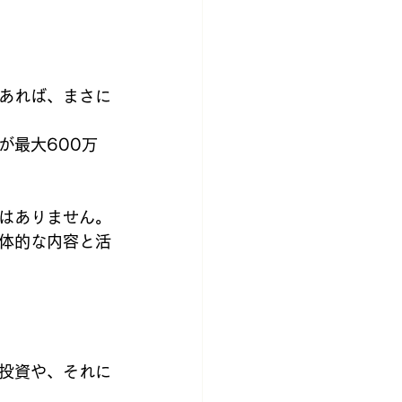
あれば、まさに
が最大600万
はありません。
体的な内容と活
投資や、それに