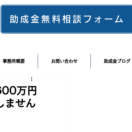
助成金無料相談フォーム
事務所概要
お問い合わせ
助成金ブログ
00万円
しません