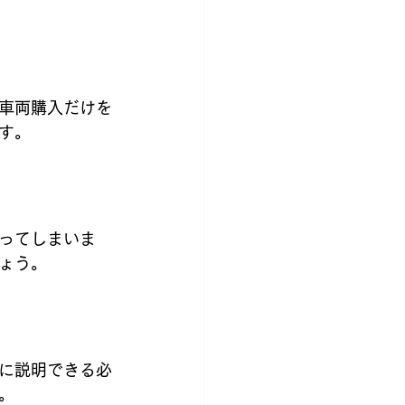
車両購入だけを
す。
ってしまいま
ょう。
に説明できる必
。