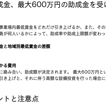
成金、最大600万円の助成金を受
事業場内最低賃金をどれだけ引き上げるか、また、その
員が何人いるかによって、助成率や助成上限額が変わっ
金と地域別最低賃金の差額
かる費用
に絡み合い、助成額が決定されます。 最大600万円と
引き上げと、それに伴う高額な設備投資を行った場合に
ントと注意点