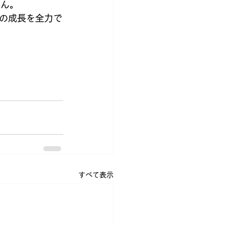
せん。
の成長を全力で
すべて表示