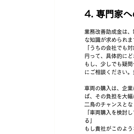
4. 専門家
業務改善助成金は、
な知識が求められま
「うちの会社でも対
円って、具体的にど
もし、少しでも疑問
にご相談ください。
車両の購入は、企業
ば、その負担を大幅
二鳥のチャンスとな
「車両購入を検討し
る」
もし貴社がこのよう