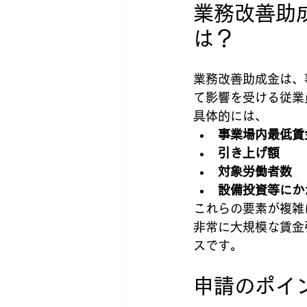
業務改善助
は？
業務改善助成金は、
て影響を受ける従業
具体的には、
事業場内最低賃
引き上げ額
対象労働者数
設備投資等にか
これらの要素が複雑
非常に大規模な賃金
スです。
申請のポイ