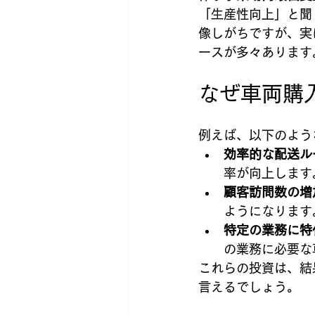
「生産性向上」と聞
像しがちですが、実
ースが多々あります
なぜ車両購
例えば、以下のよう
効率的な配送ル
率が向上します
顧客訪問数の増
ようになります
特定の業務に特
の業務に必要な
これらの投資は、結
言えるでしょう。