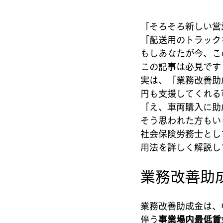
「そろそろ新しい営
「配送用のトラック
もしあなたが今、こ
この記事は必見です
実は、「業務改善助
円も支援してくれる
「え、車両購入に助
そう思われた方もい
社会保険労務士とし
用法を詳しく解説し
業務改善助
業務改善助成金は、
伴う
事業場内最低賃